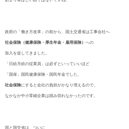
政府の「働き方改革」の前から、国土交通省は工事会社へ
社会保険（健康保険・厚生年金・雇用保険）
への
加入を促してきました。
「日給月給の従業員」は必ずといっていいほど
「国保」国民健康保険・国民年金でした。
社会保険
にすると会社の負担がかなり増えるので、
なかなか中小零細企業は踏み切れなかったのです。
国と国交省は、ついに