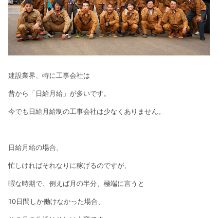
建設業界、特に工事会社は
昔から「日給月給」が多いです。
今でも日給月給制の工事会社は少なくありません。
日給月給の場合、
忙しければそれなりに稼げるのですが、
暇な時期で、例えば月の半分、極端に言うと
10日間しか働けなかった場合、