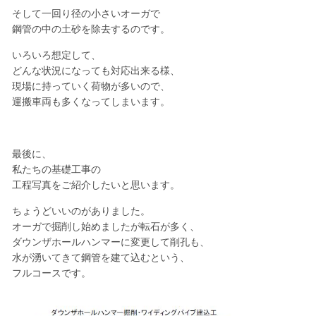
そして一回り径の小さいオーガで
鋼管の中の土砂を除去するのです。
いろいろ想定して、
どんな状況になっても対応出来る様、
現場に持っていく荷物が多いので、
運搬車両も多くなってしまいます。
最後に、
私たちの基礎工事の
工程写真をご紹介したいと思います。
ちょうどいいのがありました。
オーガで掘削し始めましたが転石が多く、
ダウンザホールハンマーに変更して削孔も、
水が湧いてきて鋼管を建て込むという、
フルコースです。