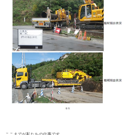
ここまでが私たちの仕事です。