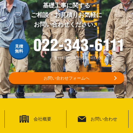
基礎工事に関する
ご相談・お見積りお気軽に
お問い合わせください。
022-343-6111
受付時間 平日8:00～17:00
お問い合わせフォームへ
会社概要
お問い合わせ